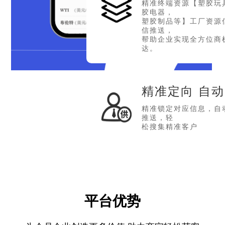
精准终端资源【塑胶玩
胶电器，
塑胶制品等】工厂资源
信推送，
帮助企业实现全方位商
达。
精准定向 自
精准锁定对应信息，自
推送，轻
松搜集精准客户
平台优势