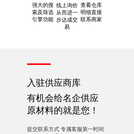
强大的搜
查看仓库
线上询价
索及筛选
明细直接
从而进一
引擎功能
联系商家
步达成交
易
入驻供应商库
有机会给名企供应
原材料的就是您！
提交联系方式 专属客服第一时间