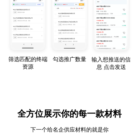
筛选匹配的终端
勾选推广数量
输入想推送的信
资源
息 点击发送
全方位展示你的每一款材料
下一个给名企供应材料的就是你