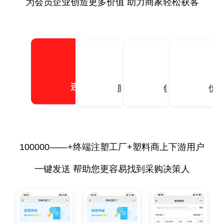
为会员企业创造更多价值 助力商家轻松获客
100000——+终端注塑工厂+塑料商上下游用户
一键发送 帮助您更容易找到采购决策人