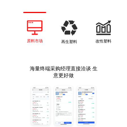
原料市场
改性塑料
再生塑料
海量终端采购经理直接洽谈 生
意更好做